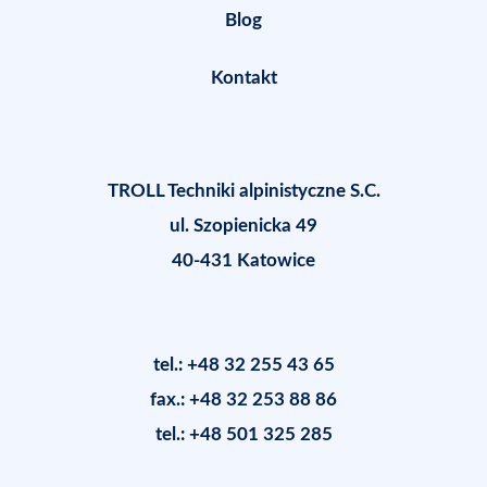
Blog
Kontakt
TROLL Techniki alpinistyczne S.C.
ul. Szopienicka 49
40-431 Katowice
tel.: +48 32 255 43 65
fax.: +48 32 253 88 86
tel.: +48 501 325 285