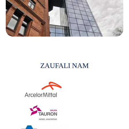
ZAUFALI NAM