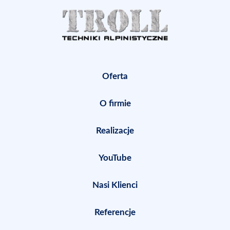
Oferta
O firmie
Realizacje
YouTube
Nasi Klienci
Referencje