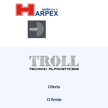
Oferta
O firmie