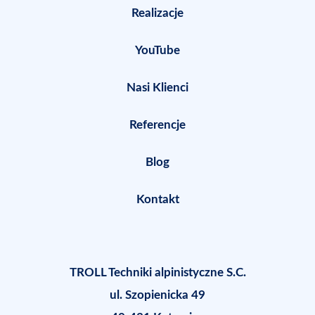
Realizacje
YouTube
Nasi Klienci
Referencje
Blog
Kontakt
TROLL Techniki alpinistyczne S.C.
ul. Szopienicka 49