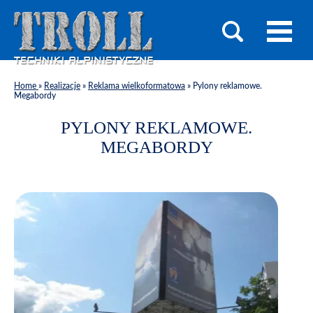
Home
»
Realizacje
»
Reklama wielkoformatowa
»
Pylony reklamowe.
Megabordy
PYLONY REKLAMOWE.
MEGABORDY