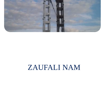
ZAUFALI NAM