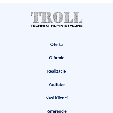
Oferta
O firmie
Realizacje
YouTube
Nasi Klienci
Referencje