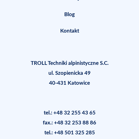
Blog
Kontakt
TROLL Techniki alpinistyczne S.C.
ul. Szopienicka 49
40-431 Katowice
tel.: +48 32 255 43 65
fax.: +48 32 253 88 86
tel.: +48 501 325 285