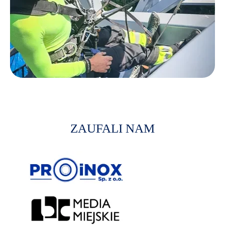
ZAUFALI NAM