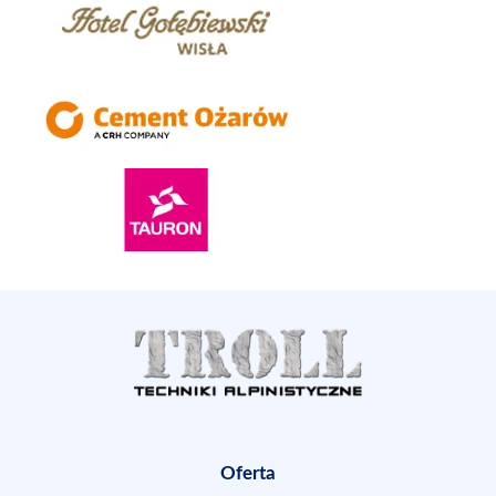
Oferta