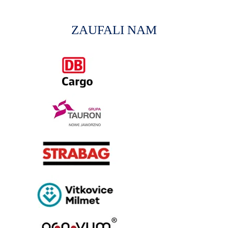
ZAUFALI NAM