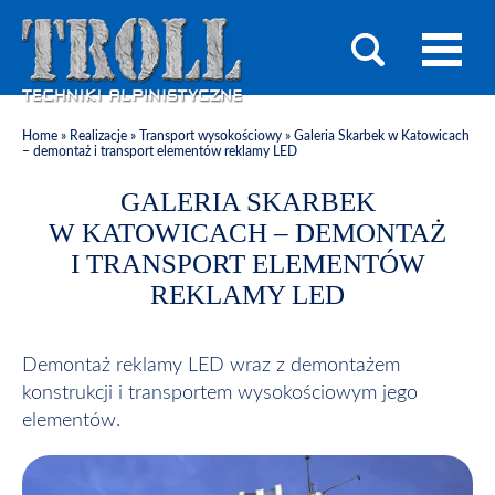
Home
»
Realizacje
»
Transport wysokościowy
»
Galeria Skarbek w Katowicach
– demontaż i transport elementów reklamy LED
GALERIA SKARBEK
W KATOWICACH – DEMONTAŻ
I TRANSPORT ELEMENTÓW
REKLAMY LED
Demontaż reklamy LED wraz z demontażem
konstrukcji i transportem wysokościowym jego
elementów.