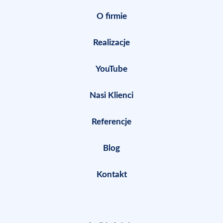
O firmie
Realizacje
YouTube
Nasi Klienci
Referencje
Blog
Kontakt