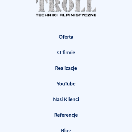
Oferta
O firmie
Realizacje
YouTube
Nasi Klienci
Referencje
Blog