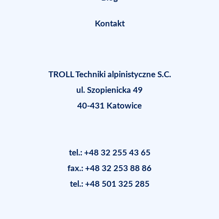
Kontakt
TROLL Techniki alpinistyczne S.C.
ul. Szopienicka 49
40-431 Katowice
tel.: +48 32 255 43 65
fax.: +48 32 253 88 86
tel.: +48 501 325 285