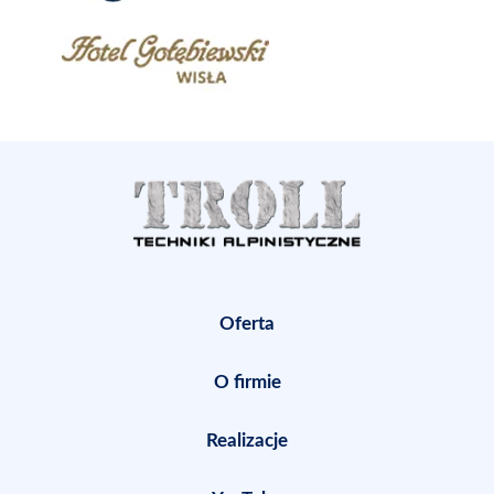
Oferta
O firmie
Realizacje