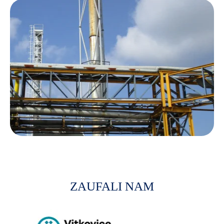
ZAUFALI NAM