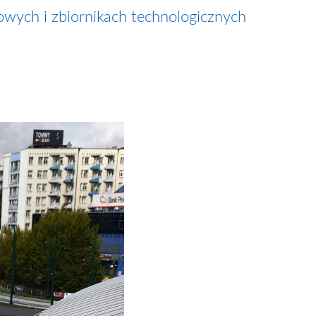
lowych i zbiornikach technologicznych