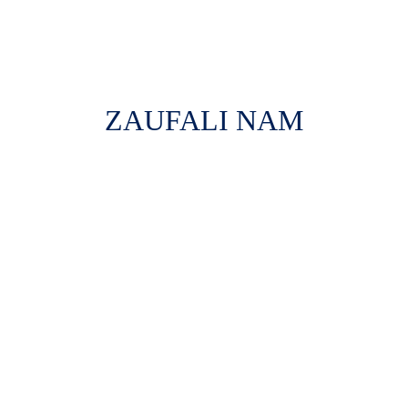
ZAUFALI NAM