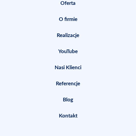
Oferta
O firmie
Realizacje
YouTube
Nasi Klienci
Referencje
Blog
Kontakt