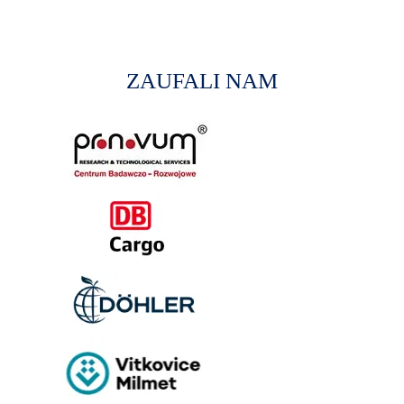
ZAUFALI NAM