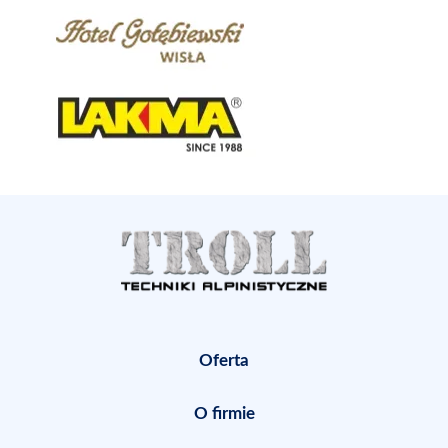
Oferta
O firmie