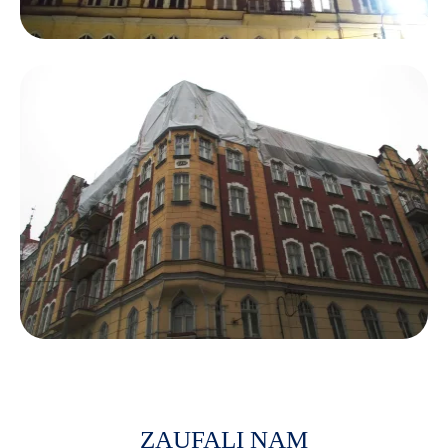
ZAUFALI NAM