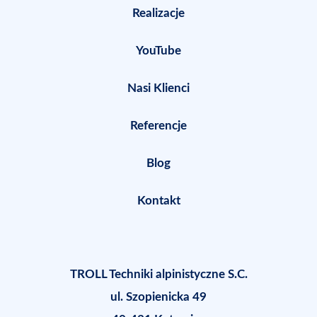
Realizacje
YouTube
Nasi Klienci
Referencje
Blog
Kontakt
TROLL Techniki alpinistyczne S.C.
ul. Szopienicka 49