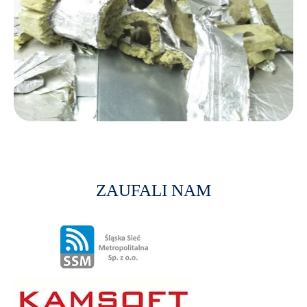
ZAUFALI NAM