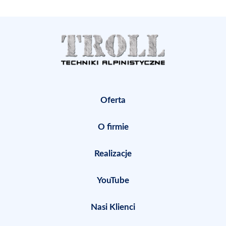
Oferta
O firmie
Realizacje
YouTube
Nasi Klienci