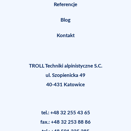
Referencje
Blog
Kontakt
TROLL Techniki alpinistyczne S.C.
ul. Szopienicka 49
40-431 Katowice
tel.: +48 32 255 43 65
fax.: +48 32 253 88 86