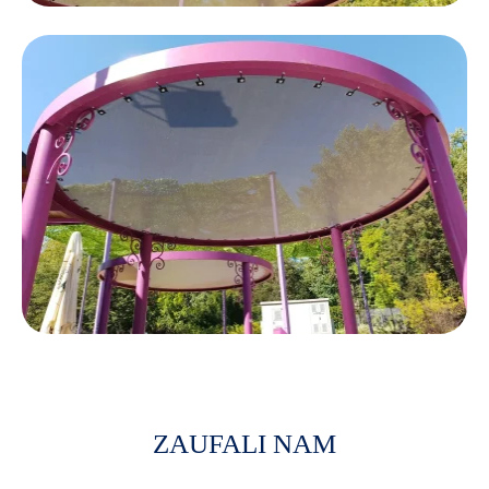
ZAUFALI NAM