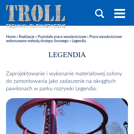
Home
»
Realizacje
»
Pozostałe prace wysokościowe
»
Prace wysokościowe
wykonywane metodą dostępu linowego
»
Legendia
LEGENDIA
Zaprojektowanie i wykonanie materiałowej osłony
do zamontowania jako zadaszenie na okrągłych
pawilonach w parku rozrywki Legendia.