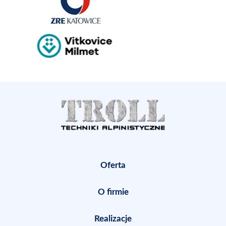
Oferta
O firmie
Realizacje