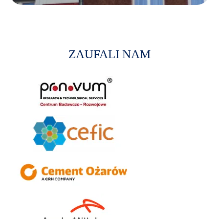
ZAUFALI NAM