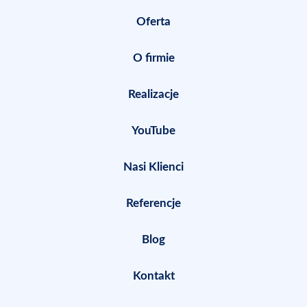
Oferta
O firmie
Realizacje
YouTube
Nasi Klienci
Referencje
Blog
Kontakt