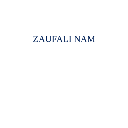
ZAUFALI NAM